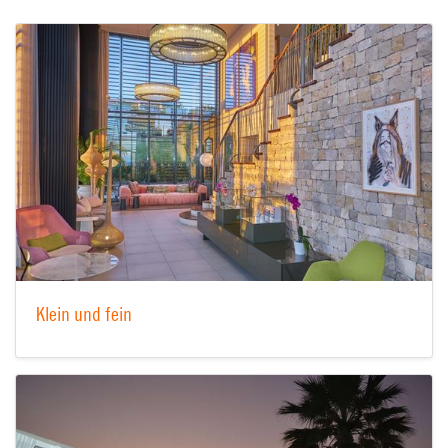
Klein und fein