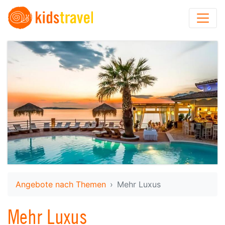
Angebote nach Themen
Mehr Luxus
Mehr Luxus